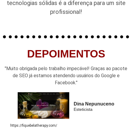
tecnologias sólidas é a diferença para um site
profissional!
DEPOIMENTOS
"Muito obrigada pelo trabalho impecável! Graças ao pacote
de SEO já estamos atendendo usuários do Google e
Facebook."
Dina Nepunuceno
Esteticista
https://fiquebelatherapy.com/