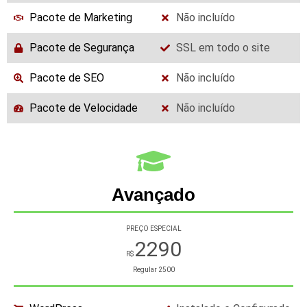
Pacote de Marketing
Não incluído
Pacote de Segurança
SSL em todo o site
Pacote de SEO
Não incluído
Pacote de Velocidade
Não incluído
Avançado
PREÇO ESPECIAL
2290
R$
Regular
2500