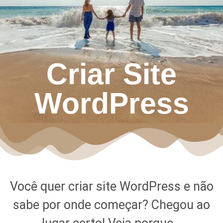
Criar Site
WordPress
Você quer criar site WordPress e não
sabe por onde começar? Chegou ao