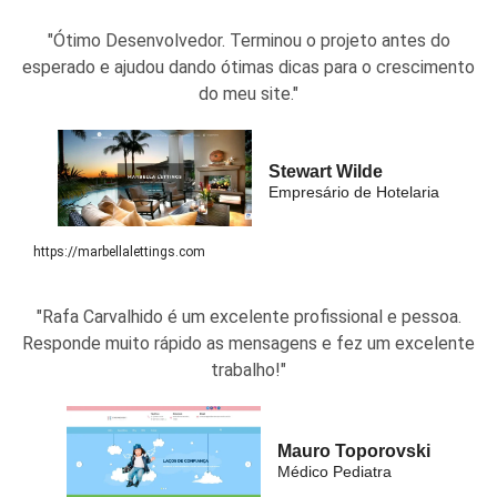
"Ótimo Desenvolvedor. Terminou o projeto antes do
esperado e ajudou dando ótimas dicas para o crescimento
do meu site."
Stewart Wilde
Empresário de Hotelaria
https://marbellalettings.com
"Rafa Carvalhido é um excelente profissional e pessoa.
Responde muito rápido as mensagens e fez um excelente
trabalho!"
Mauro Toporovski
Médico Pediatra