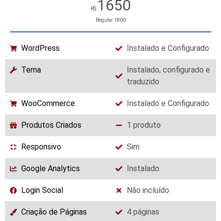
1650
R$
Regular
1800
WordPress
Instalado e Configurado
Tema
Instalado, configurado e
traduzido
WooCommerce
Instalado e Configurado
Produtos Criados
1 produto
Responsivo
Sim
Google Analytics
Instalado
Login Social
Não incluído
Criação de Páginas
4 páginas