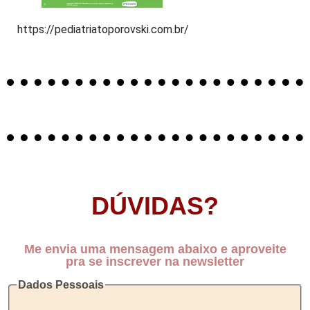
https://pediatriatoporovski.com.br/
DÚVIDAS?
Me envia uma mensagem abaixo e aproveite
pra se inscrever na newsletter
Dados Pessoais