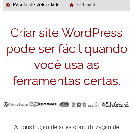
Pacote de Velocidade
Turbinado
Criar site WordPress
pode ser fácil quando
você usa as
ferramentas certas.
A construção de sites com utilização de