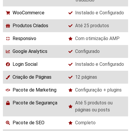
WooCommerce
Instalado e Configurado
Produtos Criados
Até 25 produtos
Responsivo
Com otimização AMP
Google Analytics
Configurado
Login Social
Instalado e Configurado
Criação de Páginas
12 páginas
Pacote de Marketing
Configuração + plugins
Pacote de Segurança
Até 5 produtos ou
páginas ou posts
Pacote de SEO
Completo