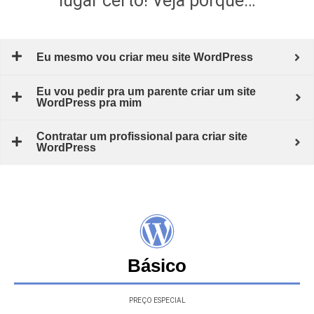
lugar certo! Veja porque…
Eu mesmo vou criar meu site WordPress
Eu vou pedir pra um parente criar um site
WordPress pra mim
Contratar um profissional para criar site
WordPress
Básico
PREÇO ESPECIAL