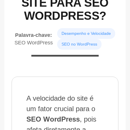
SITE PARA SEO
WORDPRESS?
Desempenho e Velocidade
Palavra-chave:
SEO WordPress
SEO no WordPress
A velocidade do site é
um fator crucial para o
SEO WordPress
, pois
afeta diretamente a