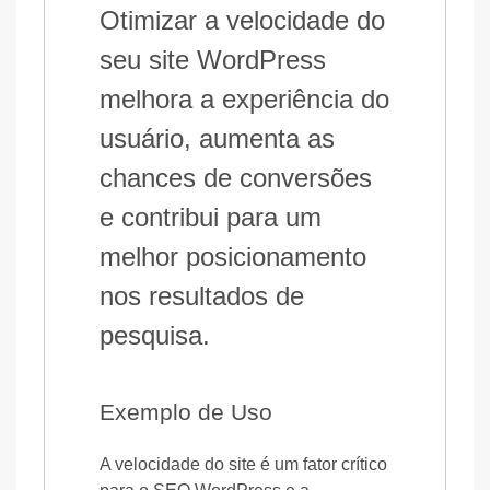
Otimizar a velocidade do
seu site WordPress
melhora a experiência do
usuário, aumenta as
chances de conversões
e contribui para um
melhor posicionamento
nos resultados de
pesquisa.
Exemplo de Uso
A velocidade do site é um fator crítico