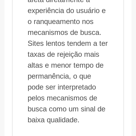
experiência do usuário e
o ranqueamento nos
mecanismos de busca.
Sites lentos tendem a ter
taxas de rejeição mais
altas e menor tempo de
permanência, o que
pode ser interpretado
pelos mecanismos de
busca como um sinal de
baixa qualidade.