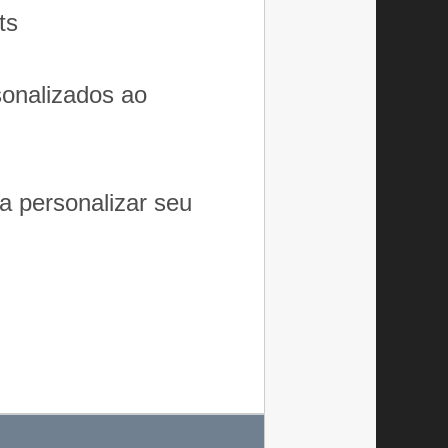
ts
sonalizados ao
a personalizar seu