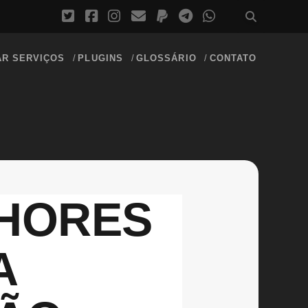
AR SERVIÇOS
PLUGINS
GLOSSÁRIO
CONTATO
LHORES
A