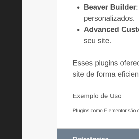
Beaver Builder
personalizados.
Advanced Cust
seu site.
Esses plugins ofere
site de forma eficien
Exemplo de Uso
Plugins como Elementor são 