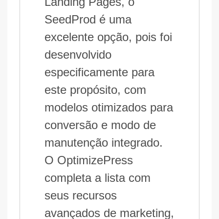
Landing Pages, o
SeedProd é uma
excelente opção, pois foi
desenvolvido
especificamente para
este propósito, com
modelos otimizados para
conversão e modo de
manutenção integrado.
O OptimizePress
completa a lista com
seus recursos
avançados de marketing,