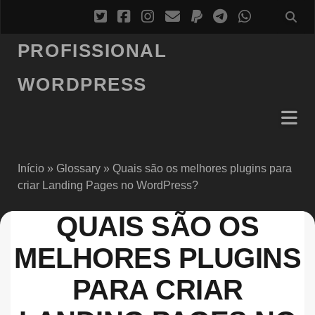
PROFISSIONAL
WORDPRESS
Início
»
Glossary
»
Quais são os melhores plugins para
criar Landing Pages no WordPress?
QUAIS SÃO OS
MELHORES PLUGINS
PARA CRIAR