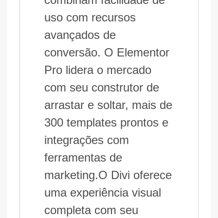
uso com recursos
avançados de
conversão. O Elementor
Pro lidera o mercado
com seu construtor de
arrastar e soltar, mais de
300 templates prontos e
integrações com
ferramentas de
marketing.O Divi oferece
uma experiência visual
completa com seu