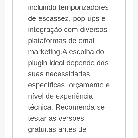
incluindo temporizadores
de escassez, pop-ups e
integração com diversas
plataformas de email
marketing.A escolha do
plugin ideal depende das
suas necessidades
específicas, orçamento e
nível de experiência
técnica. Recomenda-se
testar as versões
gratuitas antes de