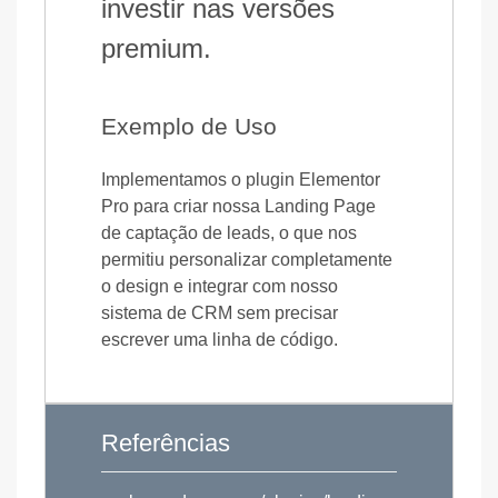
investir nas versões
premium.
Exemplo de Uso
Implementamos o plugin Elementor
Pro para criar nossa Landing Page
de captação de leads, o que nos
permitiu personalizar completamente
o design e integrar com nosso
sistema de CRM sem precisar
escrever uma linha de código.
Referências