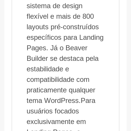
sistema de design
flexível e mais de 800
layouts pré-construídos
específicos para Landing
Pages. Já o Beaver
Builder se destaca pela
estabilidade e
compatibilidade com
praticamente qualquer
tema WordPress.Para
usuários focados
exclusivamente em