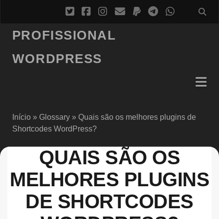
PROFISSIONAL
WORDPRESS
Início
»
Glossary
»
Quais são os melhores plugins de
Shortcodes WordPress?
QUAIS SÃO OS
MELHORES PLUGINS
DE SHORTCODES