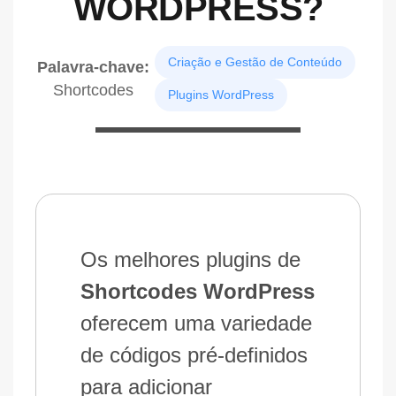
WORDPRESS?
Criação e Gestão de Conteúdo
Palavra-chave:
Shortcodes
Plugins WordPress
Os melhores plugins de
Shortcodes WordPress
oferecem uma variedade
de códigos pré-definidos
para adicionar