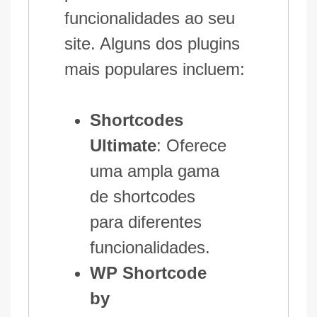
funcionalidades ao seu
site. Alguns dos plugins
mais populares incluem:
Shortcodes
Ultimate
: Oferece
uma ampla gama
de shortcodes
para diferentes
funcionalidades.
WP Shortcode
by