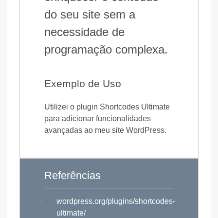
do seu site sem a
necessidade de
programação complexa.
Exemplo de Uso
Utilizei o plugin Shortcodes Ultimate
para adicionar funcionalidades
avançadas ao meu site WordPress.
Referências
wordpress.org/plugins/shortcodes-
ultimate/