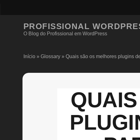
PROFISSIONAL WORDPRE
O Blog do Profissional em WordPress
Início
»
Glossary
»
Quais são os melhores plugins 
QUAIS
PLUGI