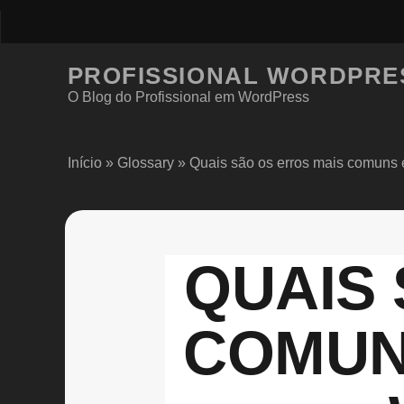
PROFISSIONAL WORDPRE
O Blog do Profissional em WordPress
Início
»
Glossary
»
Quais são os erros mais comuns
QUAIS
COMUNS