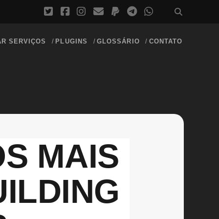
AR SERVIÇOS
PLUGINS
GLOSSÁRIO
CONTATO
S MAIS
UILDING