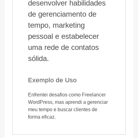
desenvolver habilidades
de gerenciamento de
tempo, marketing
pessoal e estabelecer
uma rede de contatos
sólida.
Exemplo de Uso
Enfrentei desafios como Freelancer
WordPress, mas aprendi a gerenciar
meu tempo e buscar clientes de
forma eficaz.