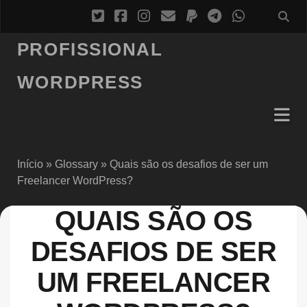
PROFISSIONAL
WORDPRESS
Início
»
Glossary
»
Quais são os desafios de ser um
Freelancer WordPress?
QUAIS SÃO OS
DESAFIOS DE SER
UM FREELANCER