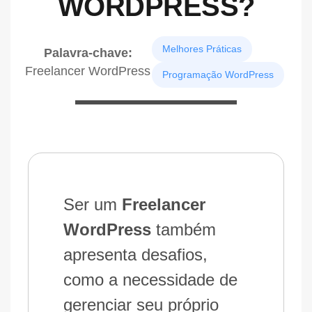
WORDPRESS?
Melhores Práticas
Palavra-chave:
Freelancer WordPress
Programação WordPress
Ser um
Freelancer
WordPress
também
apresenta desafios,
como a necessidade de
gerenciar seu próprio