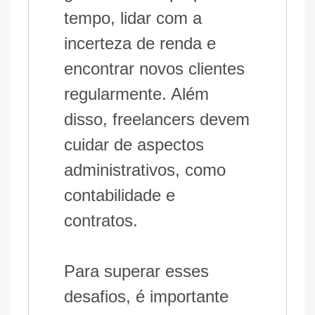
tempo, lidar com a
incerteza de renda e
encontrar novos clientes
regularmente. Além
disso, freelancers devem
cuidar de aspectos
administrativos, como
contabilidade e
contratos.
Para superar esses
desafios, é importante