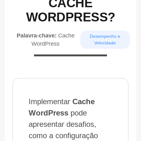
CACHE
WORDPRESS?
Palavra-chave:
Cache
Desempenho e
Velocidade
WordPress
Implementar
Cache
WordPress
pode
apresentar desafios,
como a configuração