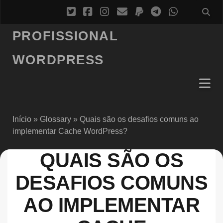
PROFISSIONAL
WORDPRESS
Início
»
Glossary
»
Quais são os desafios comuns ao
implementar Cache WordPress?
QUAIS SÃO OS
DESAFIOS COMUNS
AO IMPLEMENTAR