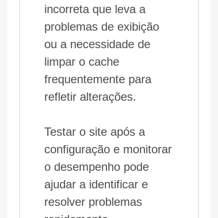
incorreta que leva a
problemas de exibição
ou a necessidade de
limpar o cache
frequentemente para
refletir alterações.
Testar o site após a
configuração e monitorar
o desempenho pode
ajudar a identificar e
resolver problemas