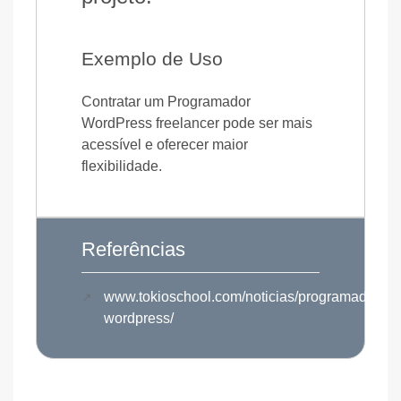
Exemplo de Uso
Contratar um Programador
WordPress freelancer pode ser mais
acessível e oferecer maior
flexibilidade.
Referências
www.tokioschool.com/noticias/programador-
wordpress/