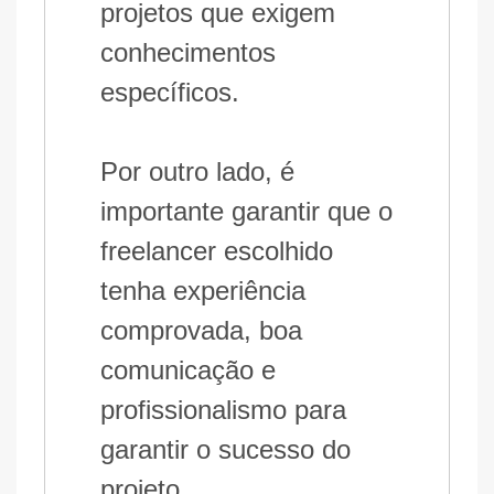
projetos que exigem
conhecimentos
específicos.
Por outro lado, é
importante garantir que o
freelancer escolhido
tenha experiência
comprovada, boa
comunicação e
profissionalismo para
garantir o sucesso do
projeto.