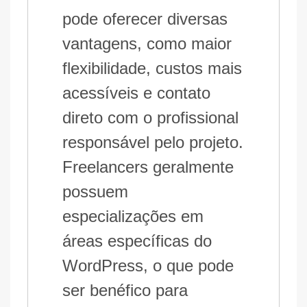
pode oferecer diversas
vantagens, como maior
flexibilidade, custos mais
acessíveis e contato
direto com o profissional
responsável pelo projeto.
Freelancers geralmente
possuem
especializações em
áreas específicas do
WordPress, o que pode
ser benéfico para