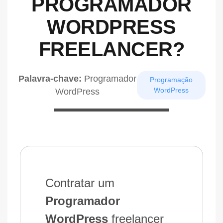
PROGRAMADOR
WORDPRESS
FREELANCER?
Palavra-chave:
Programador
Programação
WordPress
WordPress
Contratar um
Programador
WordPress
freelancer