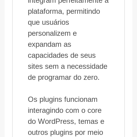
integram perfeitamente à
plataforma, permitindo
que usuários
personalizem e
expandam as
capacidades de seus
sites sem a necessidade
de programar do zero.
Os plugins funcionam
interagindo com o core
do WordPress, temas e
outros plugins por meio