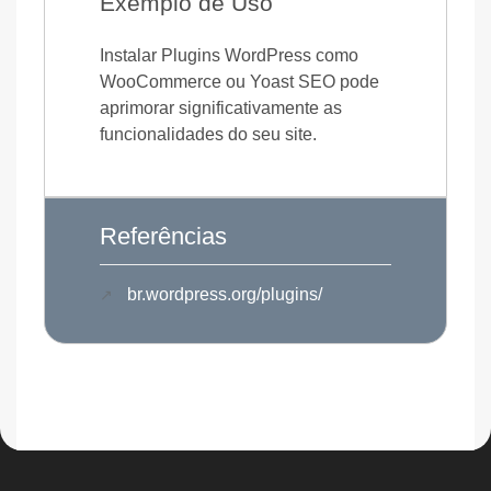
Exemplo de Uso
Instalar Plugins WordPress como
WooCommerce ou Yoast SEO pode
aprimorar significativamente as
funcionalidades do seu site.
Referências
br.wordpress.org/plugins/