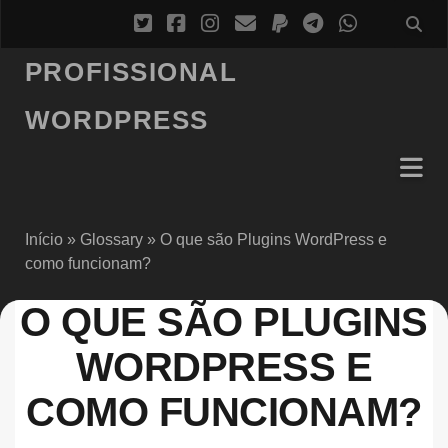
PROFISSIONAL
WORDPRESS
Início
»
Glossary
»
O que são Plugins WordPress e
como funcionam?
O QUE SÃO PLUGINS
WORDPRESS E
COMO FUNCIONAM?