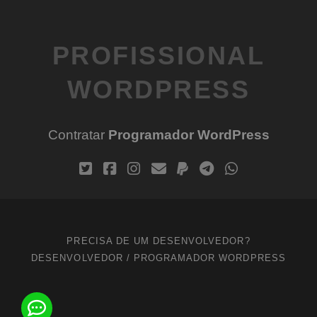
PROFISSIONAL
WORDPRESS
Contratar
Programador WordPress
PRECISA DE UM DESENVOLVEDOR?
DESENVOLVEDOR / PROGRAMADOR WORDPRESS