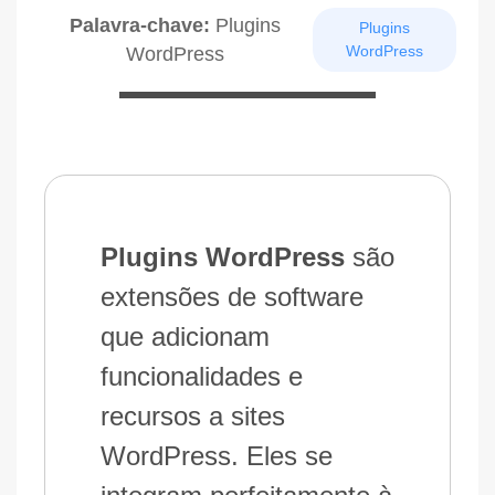
Palavra-chave:
Plugins
Plugins
WordPress
WordPress
Plugins WordPress
são
extensões de software
que adicionam
funcionalidades e
recursos a sites
WordPress. Eles se