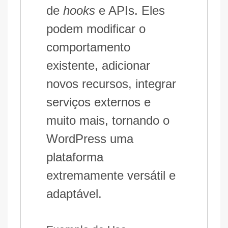
de
hooks
e APIs. Eles
podem modificar o
comportamento
existente, adicionar
novos recursos, integrar
serviços externos e
muito mais, tornando o
WordPress uma
plataforma
extremamente versátil e
adaptável.