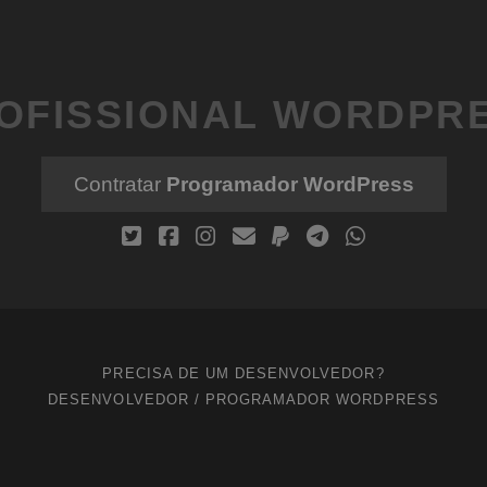
OFISSIONAL WORDPR
Contratar
Programador WordPress
PRECISA DE UM DESENVOLVEDOR?
DESENVOLVEDOR / PROGRAMADOR WORDPRESS