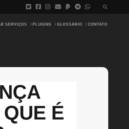
AR SERVIÇOS
PLUGINS
GLOSSÁRIO
CONTATO
ANÇA
 QUE É