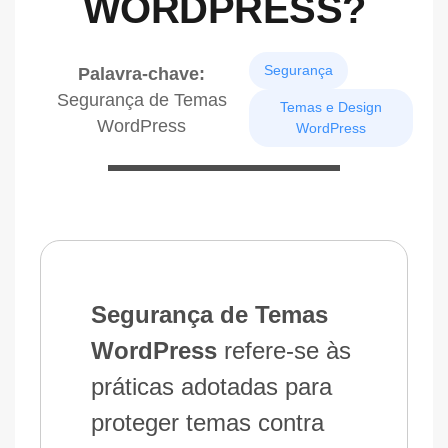
WORDPRESS?
Segurança
Palavra-chave:
Segurança de Temas
Temas e Design
WordPress
WordPress
Segurança de Temas
WordPress
refere-se às
práticas adotadas para
proteger temas contra