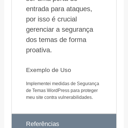
entrada para ataques,
por isso é crucial
gerenciar a segurança
dos temas de forma
proativa.
Exemplo de Uso
Implementei medidas de Segurança
de Temas WordPress para proteger
meu site contra vulnerabilidades.
Referências