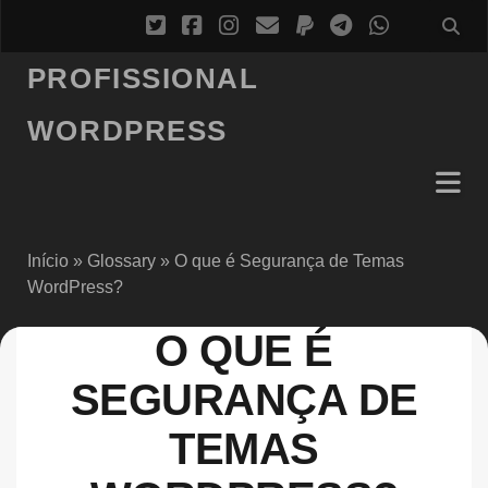
PROFISSIONAL
WORDPRESS
Início
»
Glossary
»
O que é Segurança de Temas
WordPress?
O QUE É
SEGURANÇA DE
TEMAS