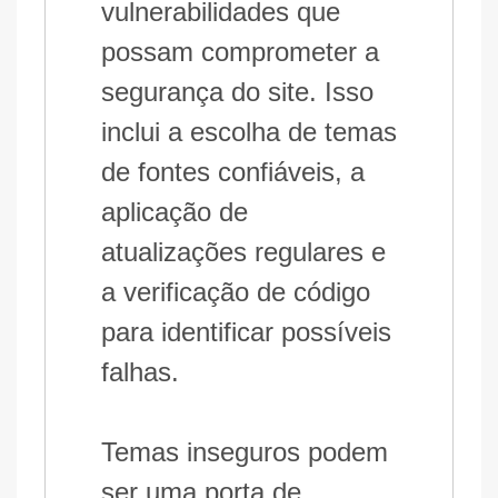
vulnerabilidades que
possam comprometer a
segurança do site. Isso
inclui a escolha de temas
de fontes confiáveis, a
aplicação de
atualizações regulares e
a verificação de código
para identificar possíveis
falhas.
Temas inseguros podem
ser uma porta de