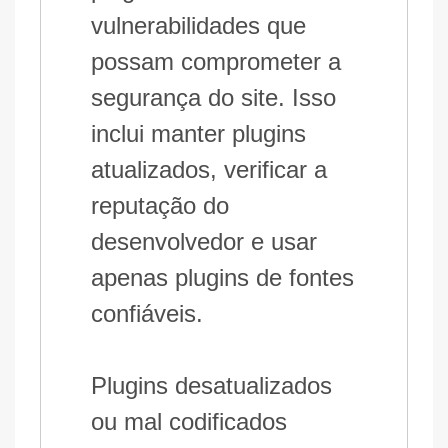
vulnerabilidades que
possam comprometer a
segurança do site. Isso
inclui manter plugins
atualizados, verificar a
reputação do
desenvolvedor e usar
apenas plugins de fontes
confiáveis.
Plugins desatualizados
ou mal codificados