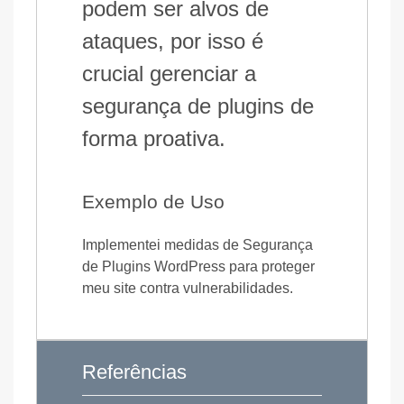
podem ser alvos de
ataques, por isso é
crucial gerenciar a
segurança de plugins de
forma proativa.
Exemplo de Uso
Implementei medidas de Segurança
de Plugins WordPress para proteger
meu site contra vulnerabilidades.
Referências