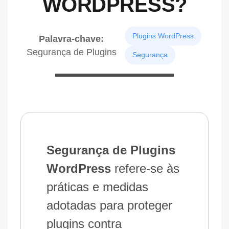
WORDPRESS?
Plugins WordPress
Palavra-chave:
Segurança de Plugins
Segurança
Segurança de Plugins
WordPress
refere-se às
práticas e medidas
adotadas para proteger
plugins contra