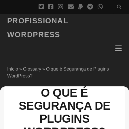
PROFISSIONAL
WORDPRESS
Início
»
Glossary
»
O que é Segurança de Plugins
WordPress?
O QUE É
SEGURANÇA DE
PLUGINS