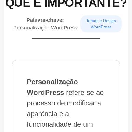
QUE É IMPORTANTE?
Palavra-chave:
Temas e Design
WordPress
Personalização WordPress
Personalização
WordPress
refere-se ao
processo de modificar a
aparência e a
funcionalidade de um