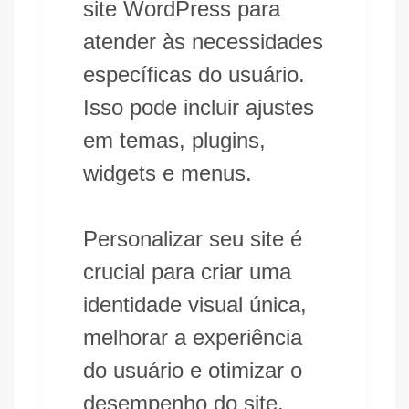
site WordPress para
atender às necessidades
específicas do usuário.
Isso pode incluir ajustes
em temas, plugins,
widgets e menus.
Personalizar seu site é
crucial para criar uma
identidade visual única,
melhorar a experiência
do usuário e otimizar o
desempenho do site.