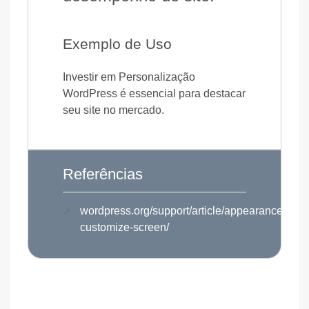
Exemplo de Uso
Investir em Personalização
WordPress é essencial para destacar
seu site no mercado.
Referências
wordpress.org/support/article/appearance-
customize-screen/