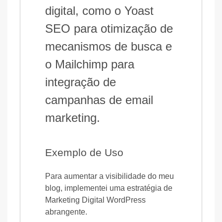
digital, como o Yoast
SEO para otimização de
mecanismos de busca e
o Mailchimp para
integração de
campanhas de email
marketing.
Exemplo de Uso
Para aumentar a visibilidade do meu
blog, implementei uma estratégia de
Marketing Digital WordPress
abrangente.