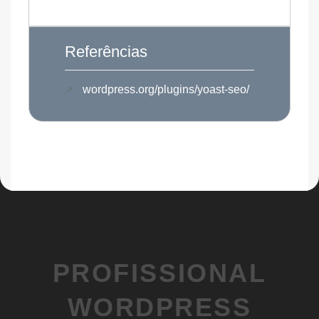
Referências
wordpress.org/plugins/yoast-seo/
PROFISSIONAL
WORDPRESS