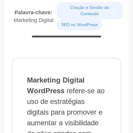
Criação e Gestão de
Palavra-chave:
Conteúdo
Marketing Digital
SEO no WordPress
Marketing Digital
WordPress
refere-se ao
uso de estratégias
digitais para promover e
aumentar a visibilidade