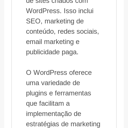
de sites criados com
WordPress. Isso inclui
SEO, marketing de
conteúdo, redes sociais,
email marketing e
publicidade paga.
O WordPress oferece
uma variedade de
plugins e ferramentas
que facilitam a
implementação de
estratégias de marketing