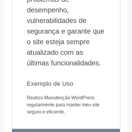
desempenho,
vulnerabilidades de
segurança e garante que
o site esteja sempre
atualizado com as
últimas funcionalidades.
Exemplo de Uso
Realizo Manutenção WordPress
regularmente para manter meu site
seguro e eficiente.