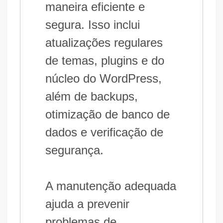
maneira eficiente e
segura. Isso inclui
atualizações regulares
de temas, plugins e do
núcleo do WordPress,
além de backups,
otimização de banco de
dados e verificação de
segurança.
A manutenção adequada
ajuda a prevenir
problemas de