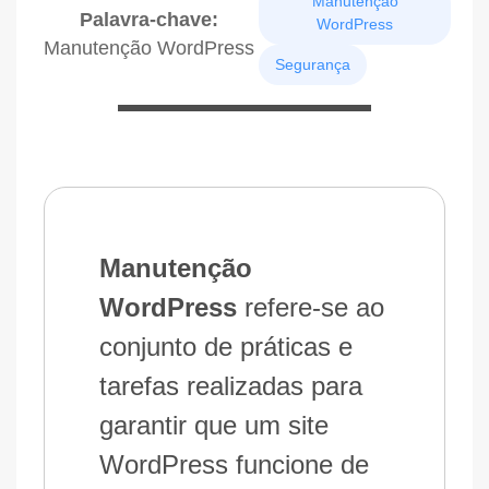
Manutenção
Palavra-chave:
WordPress
Manutenção WordPress
Segurança
Manutenção
WordPress
refere-se ao
conjunto de práticas e
tarefas realizadas para
garantir que um site
WordPress funcione de