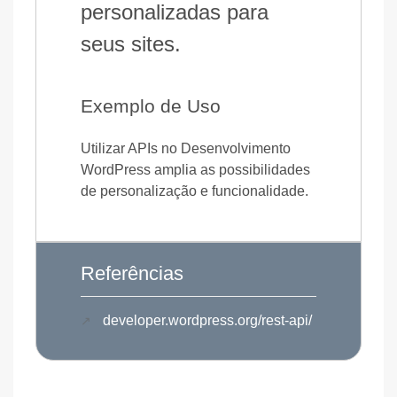
personalizadas para
seus sites.
Exemplo de Uso
Utilizar APIs no Desenvolvimento
WordPress amplia as possibilidades
de personalização e funcionalidade.
Referências
developer.wordpress.org/rest-api/