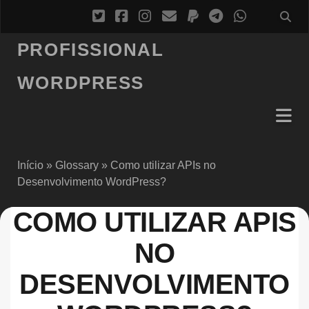
PROFISSIONAL
WORDPRESS
Início
»
Glossary
»
Como utilizar APIs no
Desenvolvimento WordPress?
COMO UTILIZAR APIS
NO
DESENVOLVIMENTO