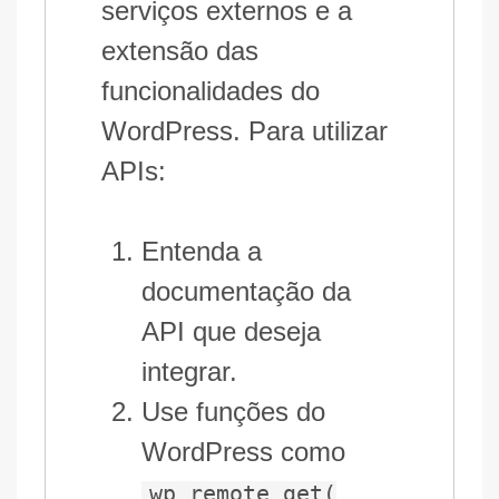
serviços externos e a
extensão das
funcionalidades do
WordPress. Para utilizar
APIs:
Entenda a
documentação da
API que deseja
integrar.
Use funções do
WordPress como
wp_remote_get(