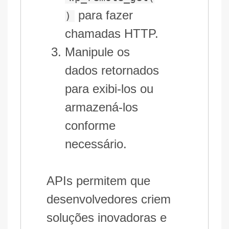
para fazer
)
chamadas HTTP.
Manipule os
dados retornados
para exibi-los ou
armazená-los
conforme
necessário.
APIs permitem que
desenvolvedores criem
soluções inovadoras e