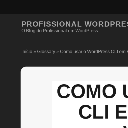
PROFISSIONAL WORDPRE
O Blog do Profissional em WordPress
Início
»
Glossary
»
Como usar o WordPress CLI em
COMO 
CLI