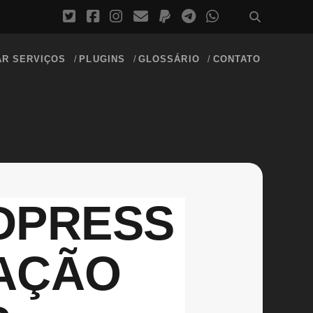
AR SERVIÇOS
PLUGINS
GLOSSÁRIO
CONTATO
DPRESS
AÇÃO