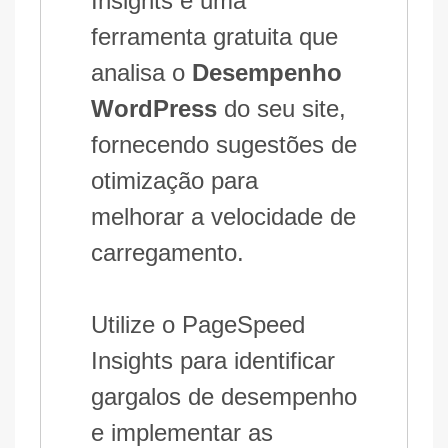
Insights é uma
ferramenta gratuita que
analisa o
Desempenho
WordPress
do seu site,
fornecendo sugestões de
otimização para
melhorar a velocidade de
carregamento.
Utilize o PageSpeed
Insights para identificar
gargalos de desempenho
e implementar as