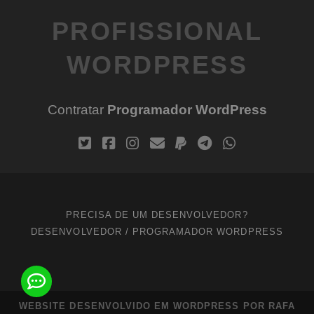
PROFISSIONAL
WORDPRESS
Contratar
Programador WordPress
PRECISA DE UM DESENVOLVEDOR?
DESENVOLVEDOR / PROGRAMADOR WORDPRESS
WEBSITE DESENVOLVIDO EM WORDPRESS POR RAFA