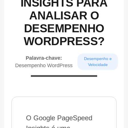
INSIGHTS PARA
ANALISAR O
DESEMPENHO
WORDPRESS?
Palavra-chave:
Desempenho e
Velocidade
Desempenho WordPress
O Google PageSpeed