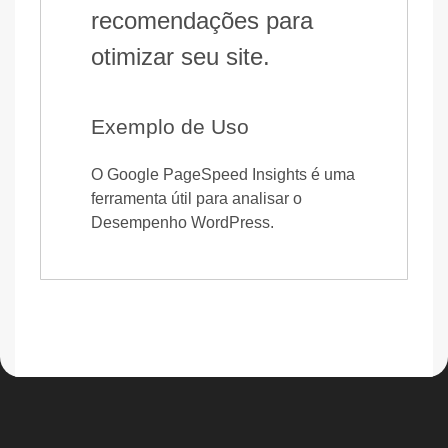
recomendações para
otimizar seu site.
Exemplo de Uso
O Google PageSpeed Insights é uma
ferramenta útil para analisar o
Desempenho WordPress.