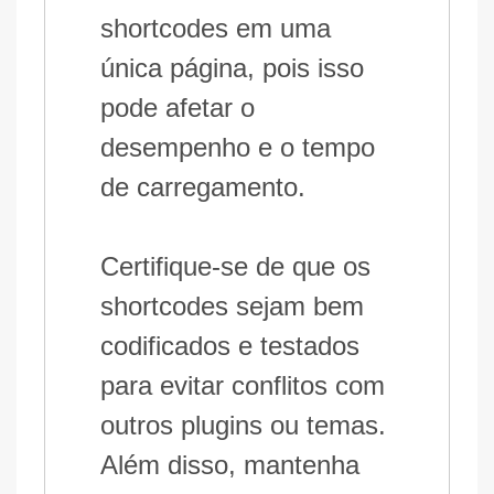
shortcodes em uma
única página, pois isso
pode afetar o
desempenho e o tempo
de carregamento.
Certifique-se de que os
shortcodes sejam bem
codificados e testados
para evitar conflitos com
outros plugins ou temas.
Além disso, mantenha