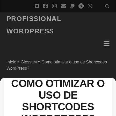
PROFISSIONAL
WORDPRESS
Início
»
Glossary
»
Como otimizar o uso de Shortcodes
WordPress?
COMO OTIMIZAR O
USO DE
SHORTCODES