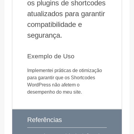
os plugins de shortcodes
atualizados para garantir
compatibilidade e
segurança.
Exemplo de Uso
Implementei práticas de otimização
para garantir que os Shortcodes
WordPress não afetem o
desempenho do meu site.
Referências