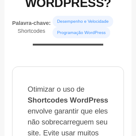
WORDPRESS?
Desempenho e Velocidade
Palavra-chave:
Shortcodes
Programação WordPress
Otimizar o uso de
Shortcodes WordPress
envolve garantir que eles
não sobrecarreguem seu
site. Evite usar muitos