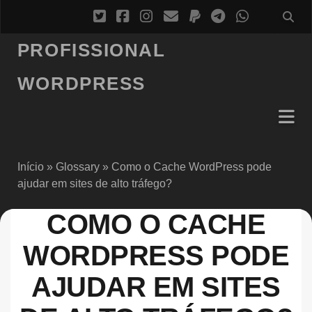
PROFISSIONAL
WORDPRESS
Início
»
Glossary
»
Como o Cache WordPress pode
ajudar em sites de alto tráfego?
COMO O CACHE
WORDPRESS PODE
AJUDAR EM SITES