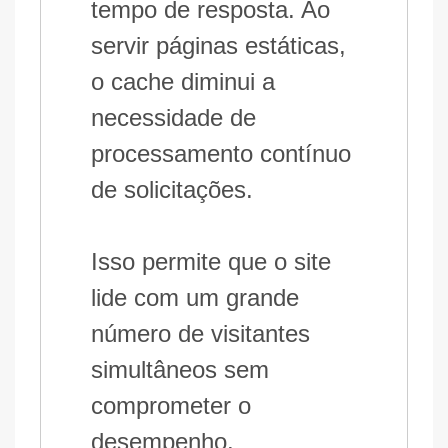
tempo de resposta. Ao
servir páginas estáticas,
o cache diminui a
necessidade de
processamento contínuo
de solicitações.
Isso permite que o site
lide com um grande
número de visitantes
simultâneos sem
comprometer o
desempenho.