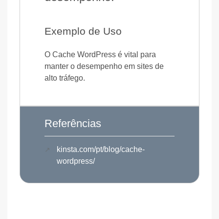
Exemplo de Uso
O Cache WordPress é vital para
manter o desempenho em sites de
alto tráfego.
Referências
kinsta.com/pt/blog/cache-
wordpress/