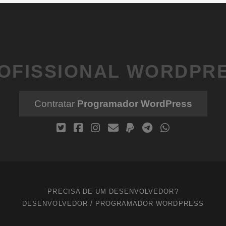
OFISSIONAL WORDPR
Contratar
Programador WordPress
PRECISA DE UM DESENVOLVEDOR?
DESENVOLVEDOR / PROGRAMADOR WORDPRESS