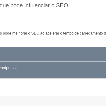
r que pode influenciar o SEO.
 pode melhorar o SEO ao acelerar o tempo de carregamento do
wordpress/