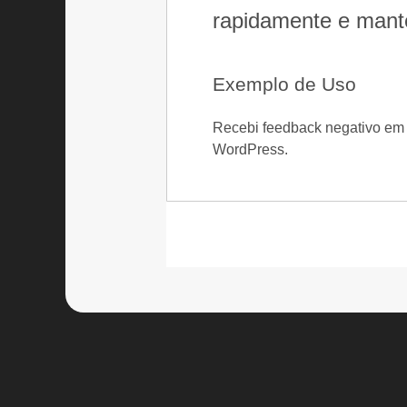
rapidamente e mante
Exemplo de Uso
Recebi feedback negativo em 
WordPress.