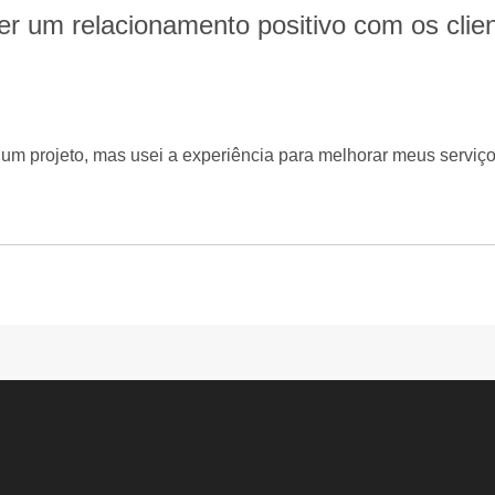
r um relacionamento positivo com os clien
um projeto, mas usei a experiência para melhorar meus serviç