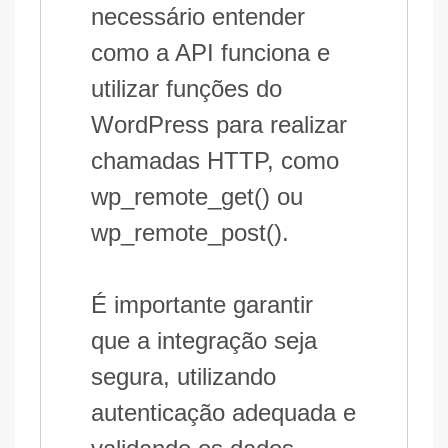
necessário entender
como a API funciona e
utilizar funções do
WordPress para realizar
chamadas HTTP, como
wp_remote_get() ou
wp_remote_post().
É importante garantir
que a integração seja
segura, utilizando
autenticação adequada e