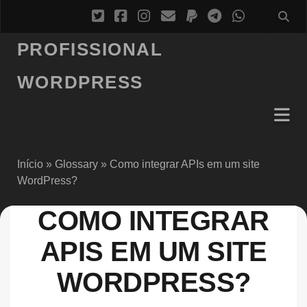
PROFISSIONAL
WORDPRESS
Início
»
Glossary
»
Como integrar APIs em um site
WordPress?
COMO INTEGRAR
APIS EM UM SITE
WORDPRESS?