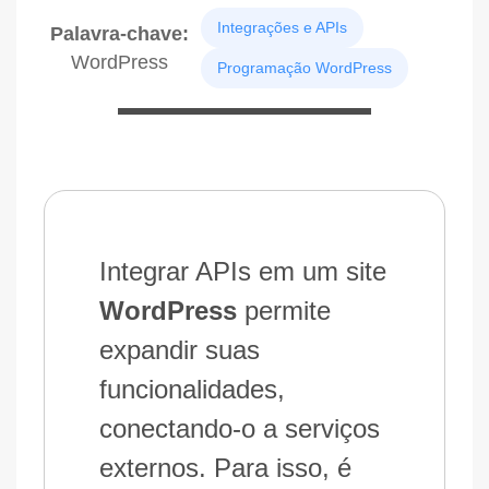
Integrações e APIs
Palavra-chave:
WordPress
Programação WordPress
Integrar APIs em um site
WordPress
permite
expandir suas
funcionalidades,
conectando-o a serviços
externos. Para isso, é