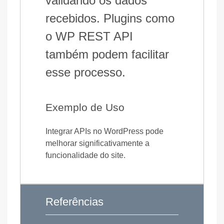
validando os dados
recebidos. Plugins como
o WP REST API
também podem facilitar
esse processo.
Exemplo de Uso
Integrar APIs no WordPress pode
melhorar significativamente a
funcionalidade do site.
Referências