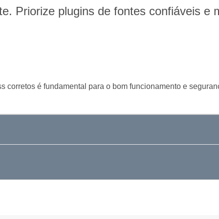
te. Priorize plugins de fontes confiáveis 
s corretos é fundamental para o bom funcionamento e seguranç