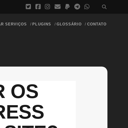
AR SERVIÇOS
PLUGINS
GLOSSÁRIO
CONTATO
R OS
RESS