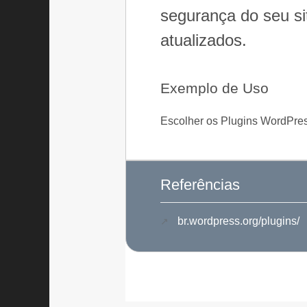
segurança do seu si
atualizados.
Exemplo de Uso
Escolher os Plugins WordPres
Referências
br.wordpress.org/plugins/