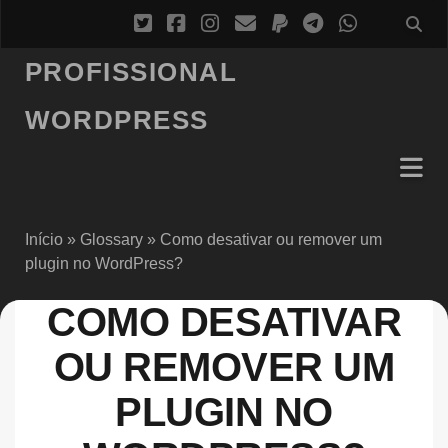
PROFISSIONAL
WORDPRESS
Início
»
Glossary
»
Como desativar ou remover um
plugin no WordPress?
COMO DESATIVAR
OU REMOVER UM
PLUGIN NO