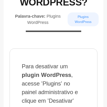
WORDPRESS?
Palavra-chave:
Plugins
Plugins
WordPress
WordPress
Para desativar um
plugin WordPress
,
acesse 'Plugins' no
painel administrativo e
clique em 'Desativar'