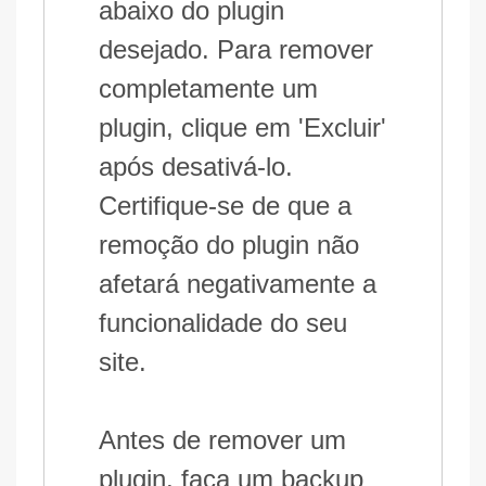
abaixo do plugin
desejado. Para remover
completamente um
plugin, clique em 'Excluir'
após desativá-lo.
Certifique-se de que a
remoção do plugin não
afetará negativamente a
funcionalidade do seu
site.
Antes de remover um
plugin, faça um backup