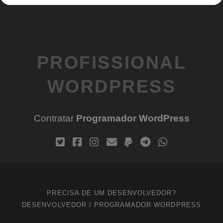
PROFISSIONAL
WORDPRESS
Contratar
Programador WordPress
PRECISA DE UM DESENVOLVEDOR?
DESENVOLVEDOR / PROGRAMADOR WORDPRESS