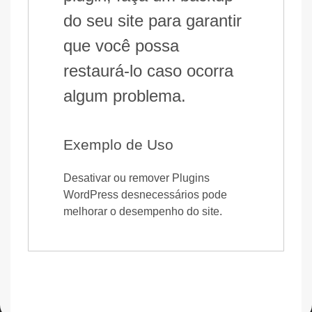
do seu site para garantir
que você possa
restaurá-lo caso ocorra
algum problema.
Exemplo de Uso
Desativar ou remover Plugins
WordPress desnecessários pode
melhorar o desempenho do site.