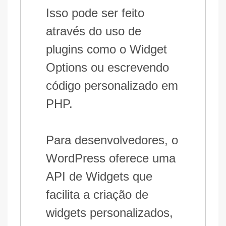
Isso pode ser feito
através do uso de
plugins como o Widget
Options ou escrevendo
código personalizado em
PHP.
Para desenvolvedores, o
WordPress oferece uma
API de Widgets que
facilita a criação de
widgets personalizados,