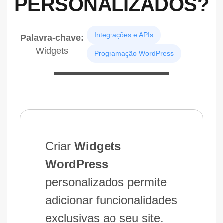
PERSONALIZADOS?
Integrações e APIs
Palavra-chave:
Widgets
Programação WordPress
Criar
Widgets
WordPress
personalizados permite
adicionar funcionalidades
exclusivas ao seu site.