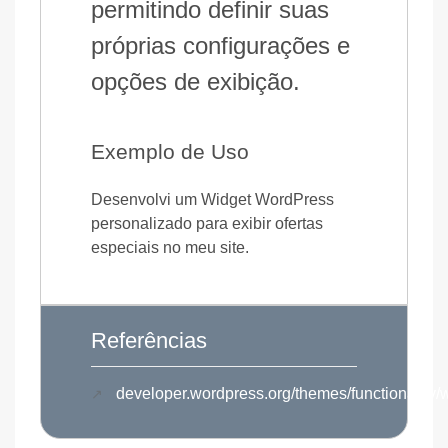
permitindo definir suas
próprias configurações e
opções de exibição.
Exemplo de Uso
Desenvolvi um Widget WordPress
personalizado para exibir ofertas
especiais no meu site.
Referências
developer.wordpress.org/themes/functionality/