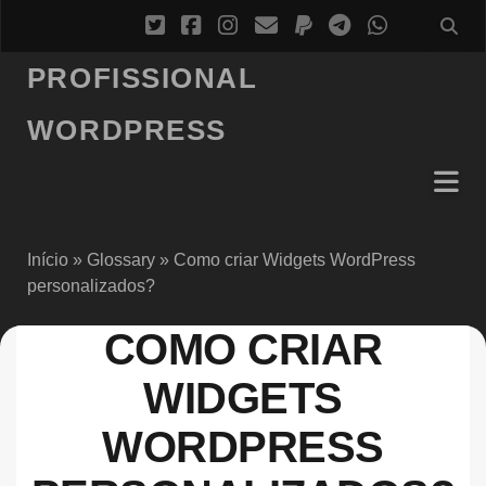
PROFISSIONAL
WORDPRESS
Início
»
Glossary
»
Como criar Widgets WordPress
personalizados?
COMO CRIAR
WIDGETS
WORDPRESS