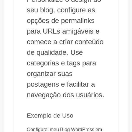
seu blog, configure as
opções de permalinks
para URLs amigáveis e
comece a criar conteúdo
de qualidade. Use
categorias e tags para
organizar suas
postagens e facilitar a
navegação dos usuários.
Exemplo de Uso
Configurei meu Blog WordPress em