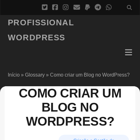
PROFISSIONAL
WORDPRESS
Início
»
Glossary
»
Como criar um Blog no WordPress?
COMO CRIAR UM
BLOG NO
WORDPRESS?