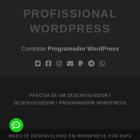
PROFISSIONAL
WORDPRESS
Contratar
Programador WordPress
PRECISA DE UM DESENVOLVEDOR?
DESENVOLVEDOR / PROGRAMADOR WORDPRESS
WEBSITE DESENVOLVIDO EM WORDPRESS POR RAFA