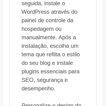
seguida, instale o
WordPress através do
painel de controle da
hospedagem ou
manualmente. Após a
instalação, escolha um
tema que reflita o estilo
do seu blog e instale
plugins essenciais para
SEO, segurança e
desempenho.
Personalize o design do