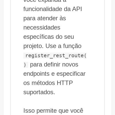
funcionalidade da API
para atender às
necessidades
específicas do seu
projeto. Use a função
register_rest_route(
para definir novos
)
endpoints e especificar
os métodos HTTP
suportados.
Isso permite que você