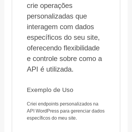
crie operações
personalizadas que
interagem com dados
específicos do seu site,
oferecendo flexibilidade
e controle sobre como a
API é utilizada.
Exemplo de Uso
Criei endpoints personalizados na
API WordPress para gerenciar dados
específicos do meu site.