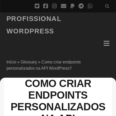
PROFISSIONAL
WORDPRESS
Início
»
Glossary
»
Como criar endpoints
personalizados na API WordPress?
COMO CRIAR
ENDPOINTS
PERSONALIZADOS