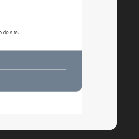
 do site.