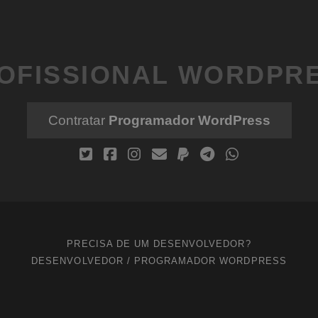
OFISSIONAL WORDPR
Contratar
Programador WordPress
PRECISA DE UM DESENVOLVEDOR?
DESENVOLVEDOR / PROGRAMADOR WORDPRESS