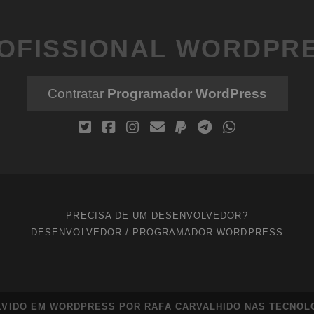
OFISSIONAL WORDPR
Contratar
Programador WordPress
PRECISA DE UM DESENVOLVEDOR?
DESENVOLVEDOR / PROGRAMADOR WORDPRESS
LVIDO EM WORDPRESS POR RAFA CARVALHIDO NAS
TECNOL