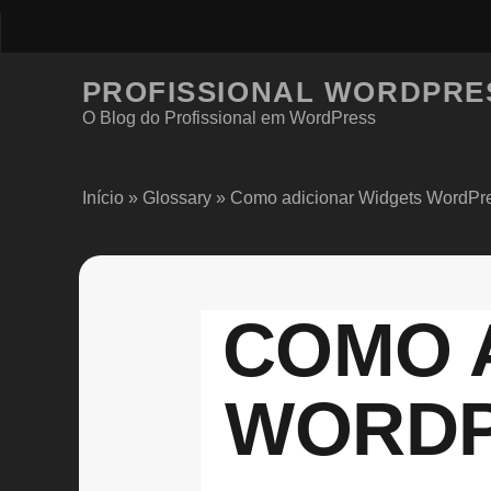
PROFISSIONAL WORDPRE
O Blog do Profissional em WordPress
Início
»
Glossary
»
Como adicionar Widgets WordPre
COMO 
WORDP