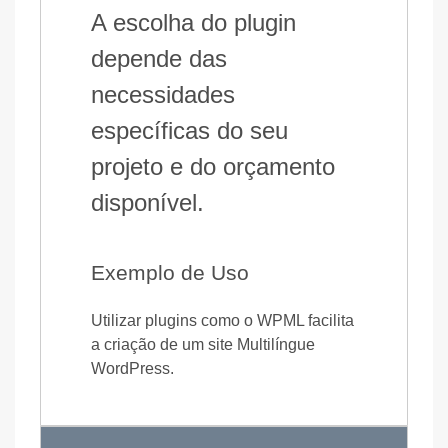
A escolha do plugin
depende das
necessidades
específicas do seu
projeto e do orçamento
disponível.
Exemplo de Uso
Utilizar plugins como o WPML facilita
a criação de um site Multilíngue
WordPress.