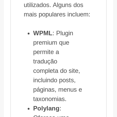
utilizados. Alguns dos
mais populares incluem:
WPML
: Plugin
premium que
permite a
tradução
completa do site,
incluindo posts,
páginas, menus e
taxonomias.
Polylang
: