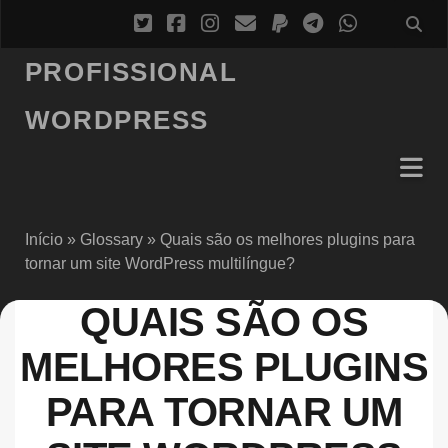
PROFISSIONAL
WORDPRESS
Início
»
Glossary
»
Quais são os melhores plugins para
tornar um site WordPress multilíngue?
QUAIS SÃO OS
MELHORES PLUGINS
PARA TORNAR UM