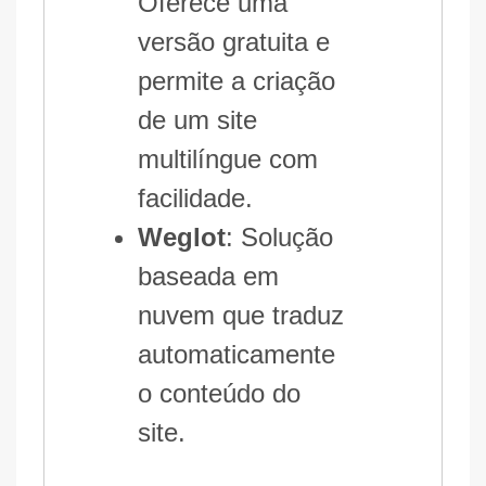
Oferece uma
versão gratuita e
permite a criação
de um site
multilíngue com
facilidade.
Weglot
: Solução
baseada em
nuvem que traduz
automaticamente
o conteúdo do
site.